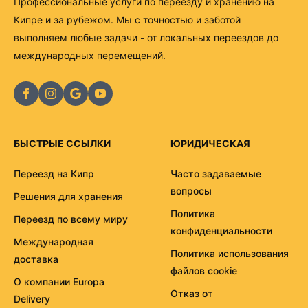
Профессиональные услуги по переезду и хранению на
Кипре и за рубежом. Мы с точностью и заботой
выполняем любые задачи - от локальных переездов до
международных перемещений.
БЫСТРЫЕ ССЫЛКИ
ЮРИДИЧЕСКАЯ
Переезд на Кипр
Часто задаваемые
вопросы
Решения для хранения
Политика
Переезд по всему миру
конфиденциальности
Международная
Политика использования
доставка
файлов cookie
О компании Europa
Отказ от
Delivery