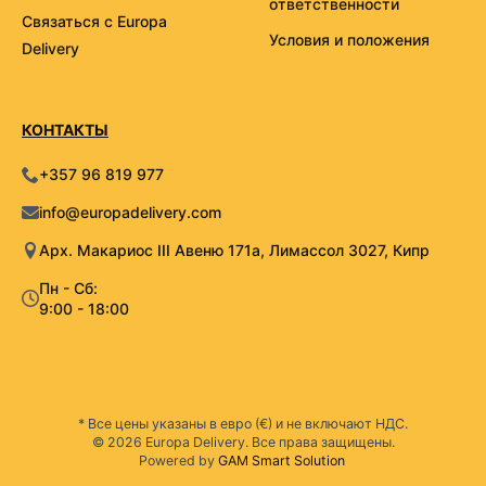
ответственности
Связаться с Europa
Условия и положения
Delivery
КОНТАКТЫ
+357 96 819 977
info@europadelivery.com
Арх. Макариос III Авеню 171а, Лимассол 3027, Кипр
Пн - Сб:
9:00 - 18:00
* Все цены указаны в евро (€) и не включают НДС.
© 2026 Europa Delivery. Все права защищены.
Powered by
GAM Smart Solution